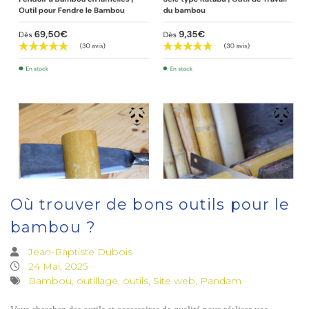
Où trouver de bons outils pour le
bambou ?
Jean-Baptiste Dubois
24 Mai, 2025
Bambou, outillage, outils, Site web, Pandam