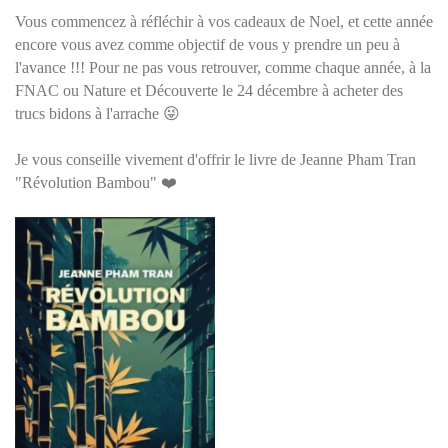
Vous commencez à réfléchir à vos cadeaux de Noel, et cette année
encore vous avez comme objectif de vous y prendre un peu à
l'avance !!! Pour ne pas vous retrouver, comme chaque année, à la
FNAC ou Nature et Découverte le 24 décembre à acheter des
trucs bidons à l'arrache 😜
Je vous conseille vivement d'offrir le livre de Jeanne Pham Tran
"Révolution Bambou" ❤️