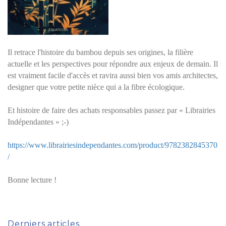
Il retrace l'histoire du bambou depuis ses origines, la filière
actuelle et les perspectives pour répondre aux enjeux de demain. Il
est vraiment facile d'accès et ravira aussi bien vos amis architectes,
designer que votre petite nièce qui a la fibre écologique.
Et histoire de faire des achats responsables passez par « Librairies
Indépendantes » ;-)
https://www.librairiesindependantes.com/product/9782382845370
/
Bonne lecture !
Derniers articles