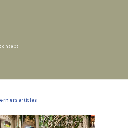
contact
erniers articles