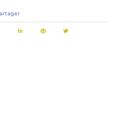
artager