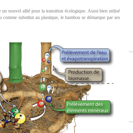
n nouvel allié pour la transition écologique. Aussi bien utilisé
ou comme substitut au plastique, le bambou se démarque par ses